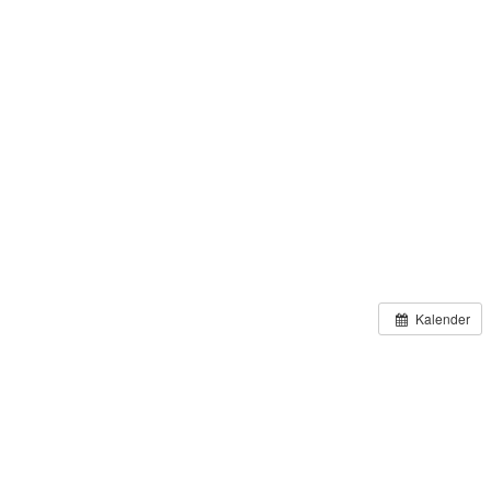
Kalender