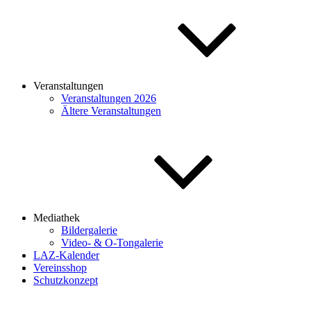
Veranstaltungen
Veranstaltungen 2026
Ältere Veranstaltungen
Mediathek
Bildergalerie
Video- & O-Tongalerie
LAZ-Kalender
Vereinsshop
Schutzkonzept