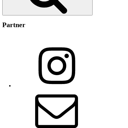
Partner
Instagram
E-
Mail