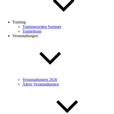
Training
Trainingszeiten Sommer
Trainerteam
Veranstaltungen
Veranstaltungen 2026
Ältere Veranstaltungen