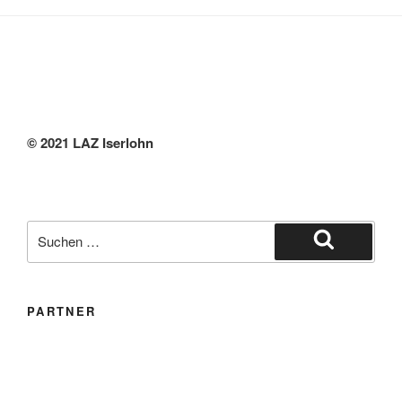
© 2021 LAZ Iserlohn
Suche
nach:
Suchen
PARTNER