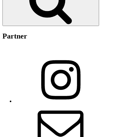
Partner
Instagram
E-
Mail