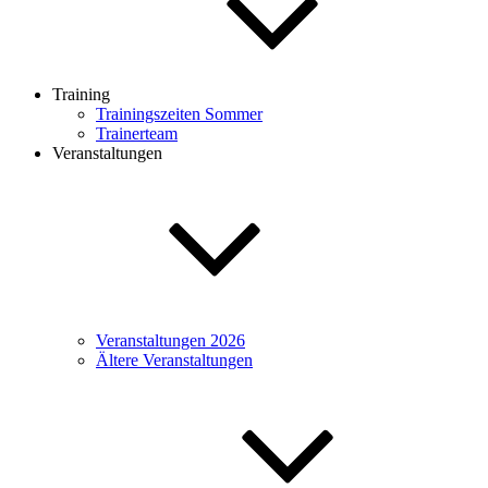
Training
Trainingszeiten Sommer
Trainerteam
Veranstaltungen
Veranstaltungen 2026
Ältere Veranstaltungen