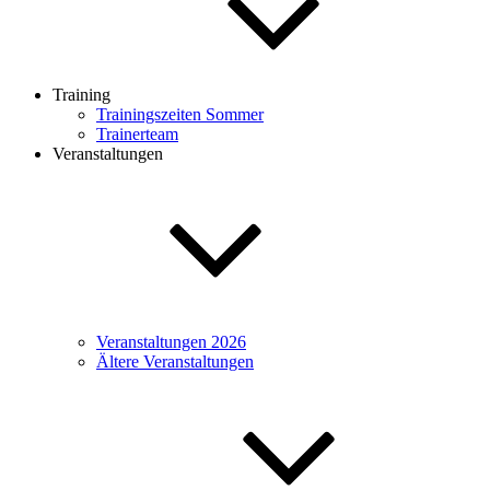
Training
Trainingszeiten Sommer
Trainerteam
Veranstaltungen
Veranstaltungen 2026
Ältere Veranstaltungen