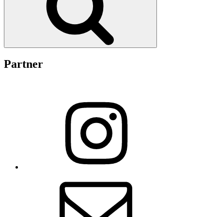
Partner
Instagram
E-
Mail