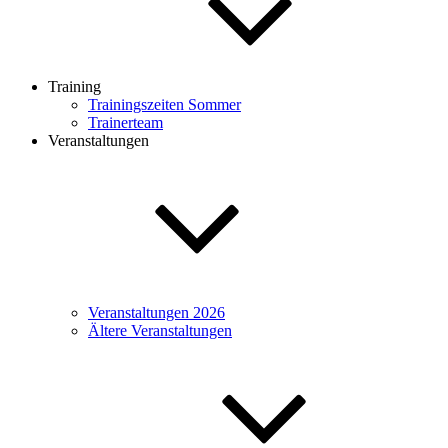
Training
Trainingszeiten Sommer
Trainerteam
Veranstaltungen
Veranstaltungen 2026
Ältere Veranstaltungen