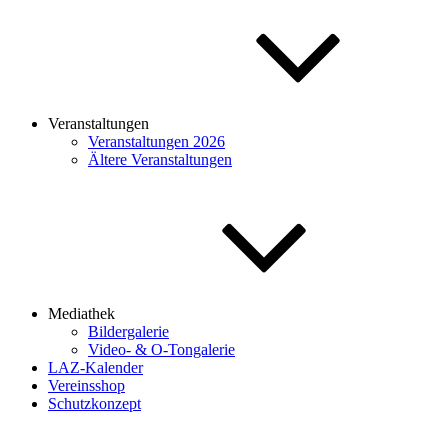
Veranstaltungen
Veranstaltungen 2026
Ältere Veranstaltungen
Mediathek
Bildergalerie
Video- & O-Tongalerie
LAZ-Kalender
Vereinsshop
Schutzkonzept