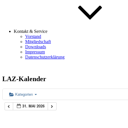
Kontakt & Service
Vorstand
Mitgliedschaft
Downloads
Impressum
Datenschutzerklärung
LAZ-Kalender
Kategorien
31. MAI 2026