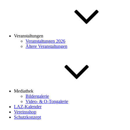
Veranstaltungen
Veranstaltungen 2026
Ältere Veranstaltungen
Mediathek
Bildergalerie
Video- & O-Tongalerie
LAZ-Kalender
Vereinsshop
Schutzkonzept