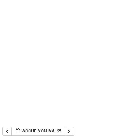
WOCHE VOM MAI 25