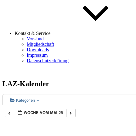
Kontakt & Service
Vorstand
Mitgliedschaft
Downloads
Impressum
Datenschutzerklärung
LAZ-Kalender
Kategorien
WOCHE VOM MAI 25